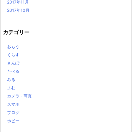
2017年11月
2017年10月
カテゴリー
おもう
くらす
さんぽ
たべる
みる
よむ
カメラ・写真
スマホ
ブログ
ホビー