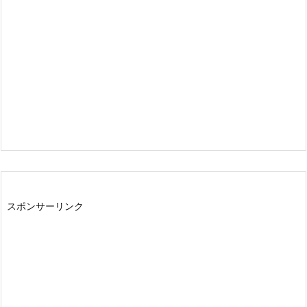
スポンサーリンク