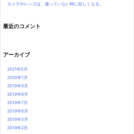
カメラやレンズは、撮っていない時に欲しくなる。
最近のコメント
アーカイブ
2021年5月
2020年1月
2019年9月
2019年8月
2019年7月
2019年6月
2019年5月
2019年2月