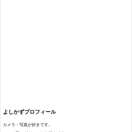
よしかずプロフィール
カメラ・写真が好きです。