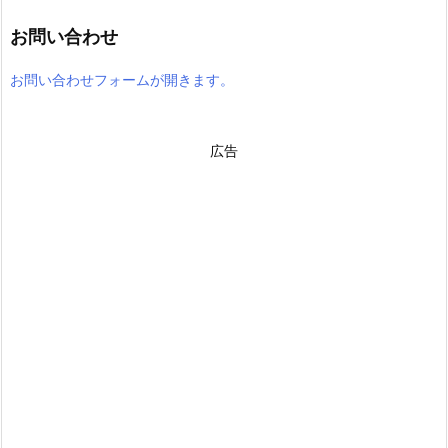
お問い合わせ
お問い合わせフォームが開きます。
広告