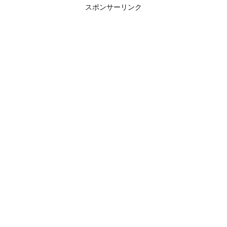
スポンサーリンク