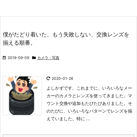
僕がたどり着いた、もう失敗しない、交換レンズを
揃える順番。
2019-09-09
カメラ・写真
2020-01-26
よしかずです。
これまでに、いろいろなメー
カーのカメラとレンズを使ってきました。
マ
ウント交換や追加もたびたびありました。
そ
のたびに、いろいろなパターンでレンズを揃
えていました。
特に ...