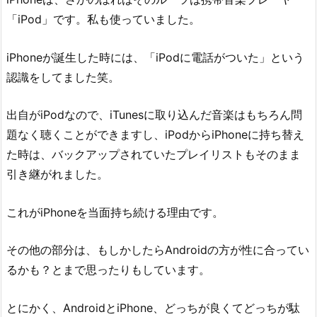
「iPod」です。私も使っていました。
iPhoneが誕生した時には、「iPodに電話がついた」という
認識をしてました笑。
出自がiPodなので、iTunesに取り込んだ音楽はもちろん問
題なく聴くことができますし、iPodからiPhoneに持ち替え
た時は、バックアップされていたプレイリストもそのまま
引き継がれました。
これがiPhoneを当面持ち続ける理由です。
その他の部分は、もしかしたらAndroidの方が性に合ってい
るかも？とまで思ったりもしています。
とにかく、AndroidとiPhone、どっちが良くてどっちが駄