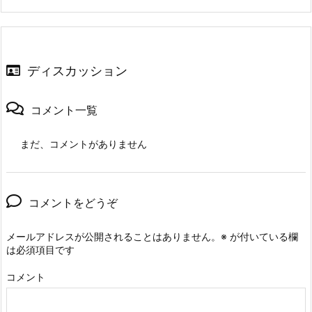
ディスカッション
コメント一覧
まだ、コメントがありません
コメントをどうぞ
メールアドレスが公開されることはありません。
※
が付いている欄
は必須項目です
コメント