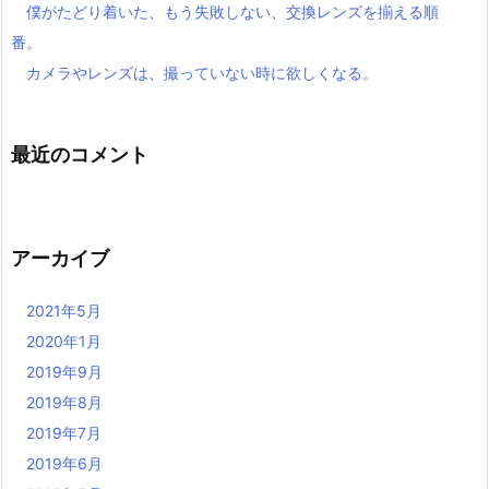
僕がたどり着いた、もう失敗しない、交換レンズを揃える順
番。
カメラやレンズは、撮っていない時に欲しくなる。
最近のコメント
アーカイブ
2021年5月
2020年1月
2019年9月
2019年8月
2019年7月
2019年6月