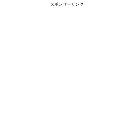
スポンサーリンク