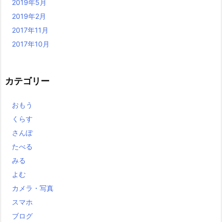
2019年5月
2019年2月
2017年11月
2017年10月
カテゴリー
おもう
くらす
さんぽ
たべる
みる
よむ
カメラ・写真
スマホ
ブログ