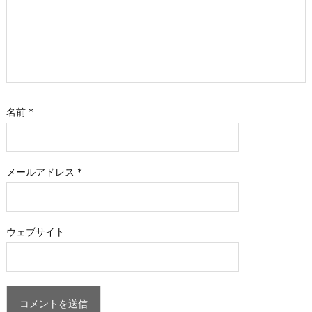
名前
*
メールアドレス
*
ウェブサイト