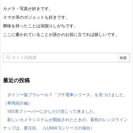
カメラ・写真が好きです。
スマホ等のガジェットも好きです。
興味を持ったことは深掘りしがちです。
ここに書かれていることが誰かのお役に立てれば嬉しいです。
最近の投稿
ダイソー版プラレール？「プチ電車シリーズ」を見つけました。
（車両紹介編）
185系フィーバーに少しだけ混じって来ました。
新しいカメラシステムが開始されたときの、最初のレンズライン
ナップは、要注目。（LUMIX Sシリーズの場合）