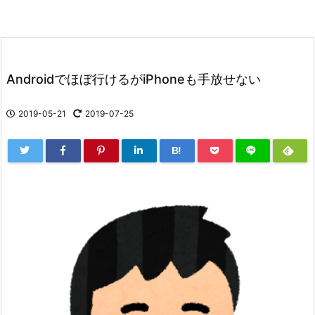
Androidでほぼ行けるがiPhoneも手放せない
2019-05-21
2019-07-25
B!