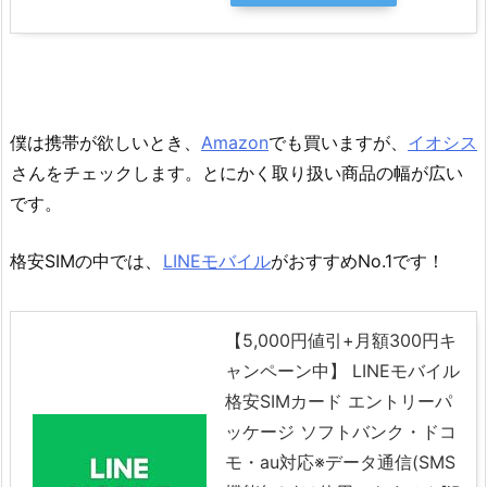
僕は携帯が欲しいとき、
Amazon
でも買いますが、
イオシス
さんをチェックします。とにかく取り扱い商品の幅が広い
です。
格安SIMの中では、
LINEモバイル
がおすすめNo.1です！
【5,000円値引+月額300円キ
ャンペーン中】 LINEモバイル
格安SIMカード エントリーパ
ッケージ ソフトバンク・ドコ
モ・au対応※データ通信(SMS