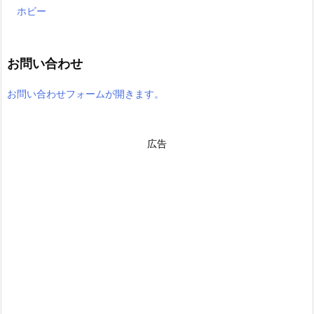
ホビー
お問い合わせ
お問い合わせフォームが開きます。
広告