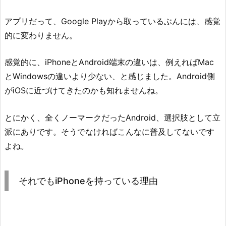
アプリだって、Google Playから取っているぶんには、感覚
的に変わりません。
感覚的に、iPhoneとAndroid端末の違いは、例えればMac
とWindowsの違いより少ない、と感じました。Android側
がiOSに近づけてきたのかも知れませんね。
とにかく、全くノーマークだったAndroid、選択肢として立
派にありです。そうでなければこんなに普及してないです
よね。
それでもiPhoneを持っている理由