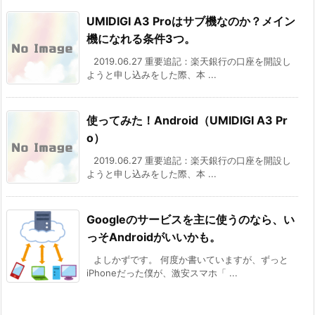
UMIDIGI A3 Proはサブ機なのか？メイン
機になれる条件3つ。
2019.06.27 重要追記：楽天銀行の口座を開設し
ようと申し込みをした際、本 ...
使ってみた！Android（UMIDIGI A3 Pr
o）
2019.06.27 重要追記：楽天銀行の口座を開設し
ようと申し込みをした際、本 ...
Googleのサービスを主に使うのなら、い
っそAndroidがいいかも。
よしかずです。 何度か書いていますが、ずっと
iPhoneだった僕が、激安スマホ「 ...