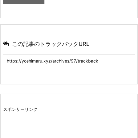
この記事のトラックバックURL
スポンサーリンク