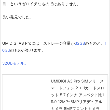
目、というゼロイチなものではありません。
良い発見でした。
UMIDIGI A3 Proには、ストレージ容量が
32GB
のものと、
1
6GB
のものがあります。
32GBモデル。
UMIDIGI A3 Pro SIMフリース
マートフォン 2 + 1カードスロ
ット 5.7インチ アスペクト比1
9:9 12MP+5MPリアデュアル
カメラ 8MPフロントカメラ