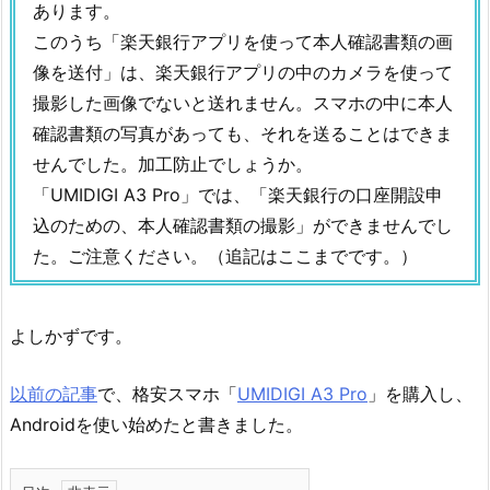
あります。
このうち「楽天銀行アプリを使って本人確認書類の画
像を送付」は、楽天銀行アプリの中のカメラを使って
撮影した画像でないと送れません。スマホの中に本人
確認書類の写真があっても、それを送ることはできま
せんでした。加工防止でしょうか。
「UMIDIGI A3 Pro」では、「楽天銀行の口座開設申
込のための、本人確認書類の撮影」ができませんでし
た。ご注意ください。（追記はここまでです。）
よしかずです。
以前の記事
で、格安スマホ「
UMIDIGI A3 Pro
」を購入し、
Androidを使い始めたと書きました。