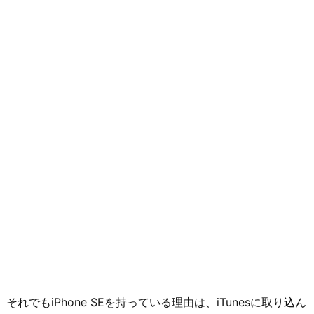
それでもiPhone SEを持っている理由は、iTunesに取り込ん