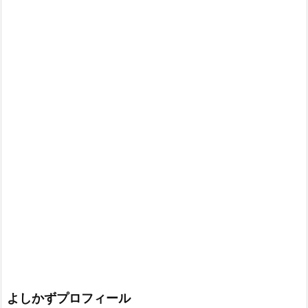
よしかずプロフィール