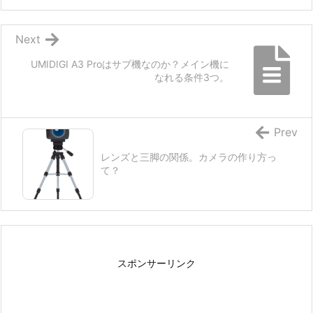
Next
UMIDIGI A3 Proはサブ機なのか？メイン機に
なれる条件3つ。
Prev
レンズと三脚の関係。カメラの作り方っ
て？
スポンサーリンク