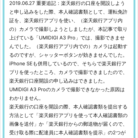
2019.06.27 重要追記：楽天銀行の口座を開設しよう
と申し込みをした際、本人確認書類として、運転免許
証を、楽天銀行アプリを使い、（楽天銀行アプリ内
の）カメラで撮影しようとしましたが、本記事で取り
上げている「UMIDIGI A3 Pro」では、撮影できませ
んでした。（楽天銀行アプリ内での）カメラは起動す
るのですが、シャッターボタンが効きませんでした。
iPhone SEも併用しているので、そちらで楽天銀行ア
プリを使ったところ、カメラで撮影できましたので、
楽天銀行口座開設の申し込みはできました。
UMIDIGI A3 Proのカメラで撮影できなかった原因は
わかりません。
楽天銀行の口座を開設の際、本人確認書類を提出する
方法として「楽天銀行アプリを使って本人確認書類の
画像を送付」か「楽天銀行からの郵送物が届くので、
受け取る際に配達員に本人確認書類を提示」の2つが