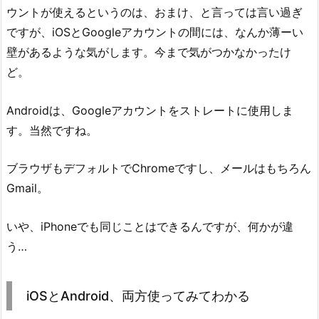
ウントが使えるというのは、おまけ、と言っては言い過ぎ
ですが、iOSとGoogleアカウントの間には、なんか薄ーい
壁があるような気がします。今まで気がつかなかったけ
ど。
Androidは、Googleアカウントをストレートに使用しま
す。当然ですね。
ブラウザもデフォルトでChromeですし、メールはもちろん
Gmail。
いや、iPhoneでも同じことはできるんですが、何かが違
う…
iOSとAndroid、両方使ってみてわかる