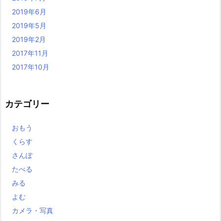
2019年6月
2019年5月
2019年2月
2017年11月
2017年10月
カテゴリー
おもう
くらす
さんぽ
たべる
みる
よむ
カメラ・写真