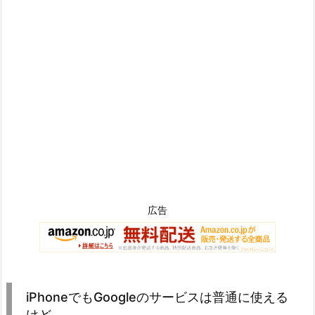
広告
iPhoneでもGoogleのサービスは普通に使える
けど