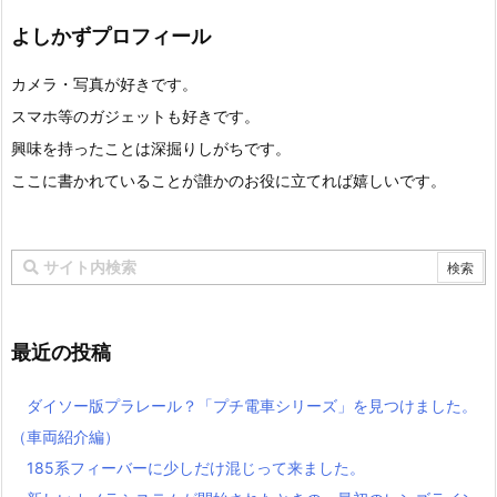
よしかずプロフィール
カメラ・写真が好きです。
スマホ等のガジェットも好きです。
興味を持ったことは深掘りしがちです。
ここに書かれていることが誰かのお役に立てれば嬉しいです。
最近の投稿
ダイソー版プラレール？「プチ電車シリーズ」を見つけました。
（車両紹介編）
185系フィーバーに少しだけ混じって来ました。