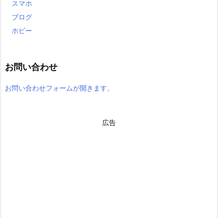
スマホ
ブログ
ホビー
お問い合わせ
お問い合わせフォームが開きます。
広告