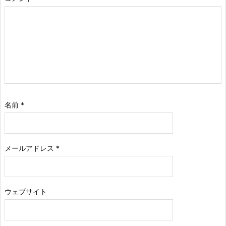
名前
*
メールアドレス
*
ウェブサイト