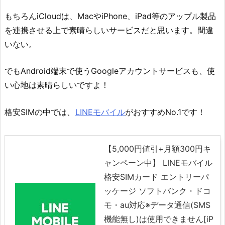
もちろんiCloudは、MacやiPhone、iPad等のアップル製品
を連携させる上で素晴らしいサービスだと思います。間違
いない。
でもAndroid端末で使うGoogleアカウントサービスも、使
い心地は素晴らしいですよ！
格安SIMの中では、
LINEモバイル
がおすすめNo.1です！
【5,000円値引+月額300円キ
ャンペーン中】 LINEモバイル
格安SIMカード エントリーパ
ッケージ ソフトバンク・ドコ
モ・au対応※データ通信(SMS
機能無し)は使用できません[iP