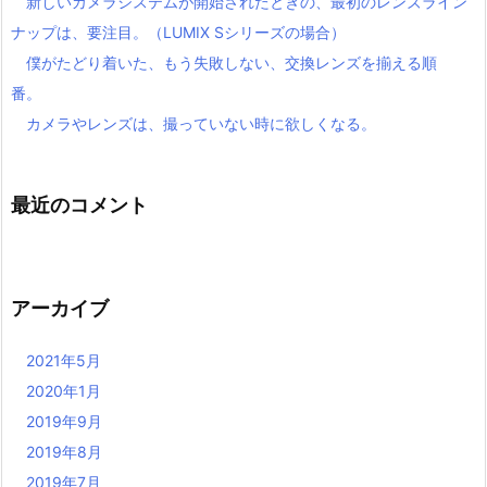
新しいカメラシステムが開始されたときの、最初のレンズライン
ナップは、要注目。（LUMIX Sシリーズの場合）
僕がたどり着いた、もう失敗しない、交換レンズを揃える順
番。
カメラやレンズは、撮っていない時に欲しくなる。
最近のコメント
アーカイブ
2021年5月
2020年1月
2019年9月
2019年8月
2019年7月