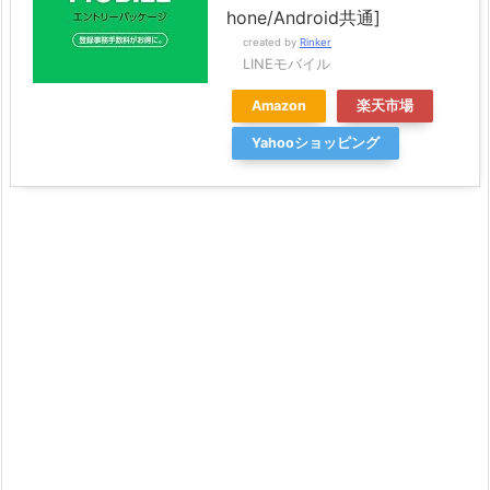
hone/Android共通]
created by
Rinker
LINEモバイル
Amazon
楽天市場
Yahooショッピング