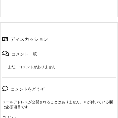
ディスカッション
コメント一覧
まだ、コメントがありません
コメントをどうぞ
メールアドレスが公開されることはありません。
※
が付いている欄
は必須項目です
コメント