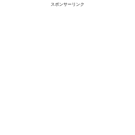
スポンサーリンク