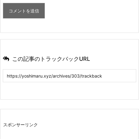
この記事のトラックバックURL
スポンサーリンク