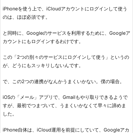
iPhoneを使う上で、iCloudアカウントにログインして使う
のは、ほぼ必須です。
と同時に、Googleのサービスを利用するために、Googleア
カウントにもログインするわけです。
この「2つの別々のサービスにログインして使う」というの
が、どうにもスッキリしないんです。
で、この2つの連携がなんかうまくいかない。僕の場合。
iOSの「メール」アプリで、Gmailもやり取りできるようで
すが、最初でつまづいて、うまくいかなくて早々に諦めま
した。
iPhone自体は、iCloud運用を前提にしていて、Googleアカ