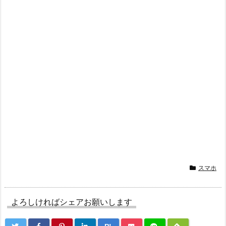
スマホ
よろしければシェアお願いします