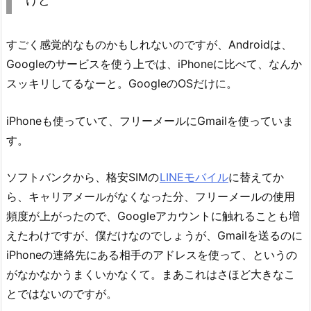
すごく感覚的なものかもしれないのですが、Androidは、
Googleのサービスを使う上では、iPhoneに比べて、なんか
スッキリしてるなーと。GoogleのOSだけに。
iPhoneも使っていて、フリーメールにGmailを使っていま
す。
ソフトバンクから、格安SIMの
LINEモバイル
に替えてか
ら、キャリアメールがなくなった分、フリーメールの使用
頻度が上がったので、Googleアカウントに触れることも増
えたわけですが、僕だけなのでしょうが、Gmailを送るのに
iPhoneの連絡先にある相手のアドレスを使って、というの
がなかなかうまくいかなくて。まあこれはさほど大きなこ
とではないのですが。