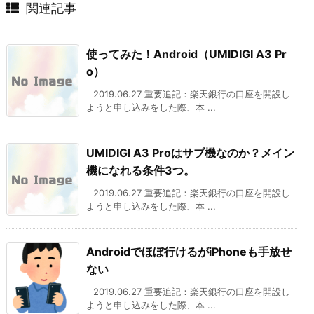
関連記事
使ってみた！Android（UMIDIGI A3 Pr
o）
2019.06.27 重要追記：楽天銀行の口座を開設し
ようと申し込みをした際、本 ...
UMIDIGI A3 Proはサブ機なのか？メイン
機になれる条件3つ。
2019.06.27 重要追記：楽天銀行の口座を開設し
ようと申し込みをした際、本 ...
Androidでほぼ行けるがiPhoneも手放せ
ない
2019.06.27 重要追記：楽天銀行の口座を開設し
ようと申し込みをした際、本 ...