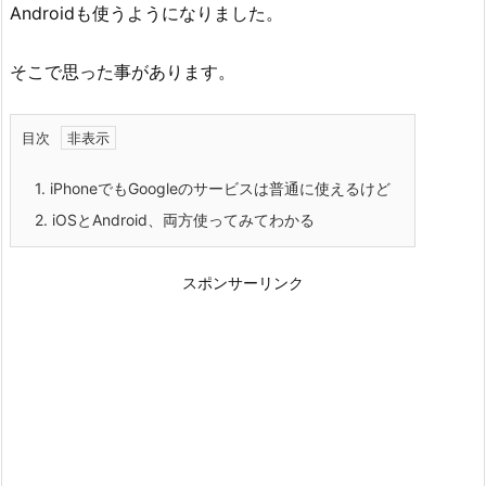
Androidも使うようになりました。
そこで思った事があります。
目次
1.
iPhoneでもGoogleのサービスは普通に使えるけど
2.
iOSとAndroid、両方使ってみてわかる
スポンサーリンク