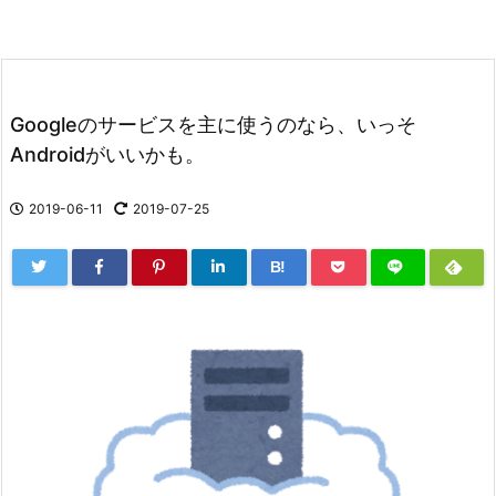
Googleのサービスを主に使うのなら、いっそ
Androidがいいかも。
2019-06-11
2019-07-25
B!