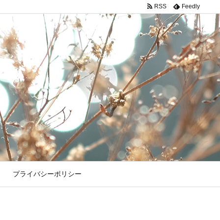
RSS
Feedly
プライバシーポリシー