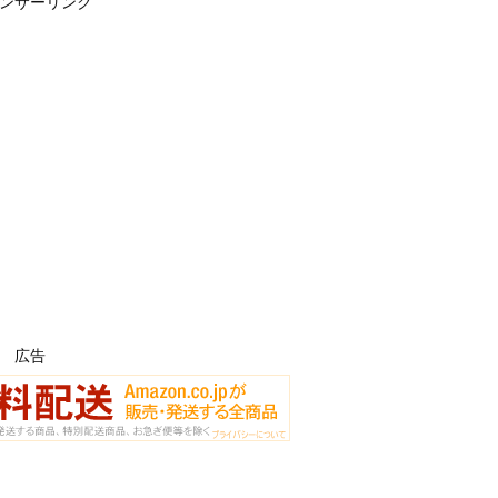
ンサーリンク
広告