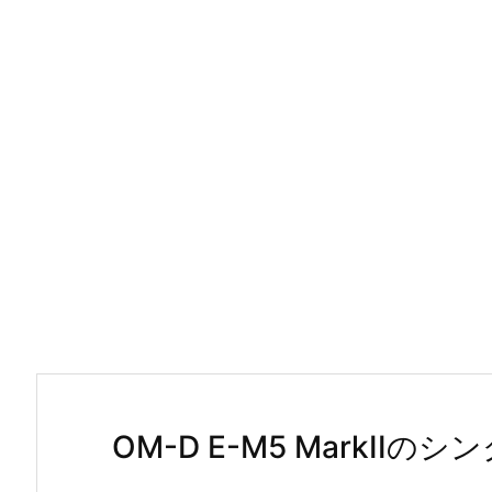
OM-D E-M5 MarkI