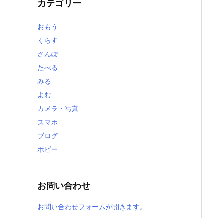
カテゴリー
おもう
くらす
さんぽ
たべる
みる
よむ
カメラ・写真
スマホ
ブログ
ホビー
お問い合わせ
お問い合わせフォームが開きます。