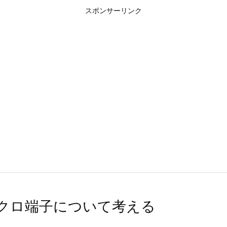
スポンサーリンク
Iのシンクロ端子について考える