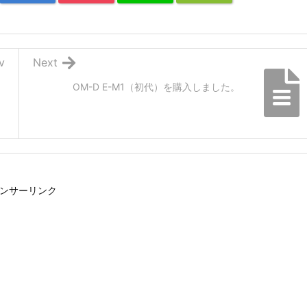
v
Next
OM-D E-M1（初代）を購入しました。
ンサーリンク