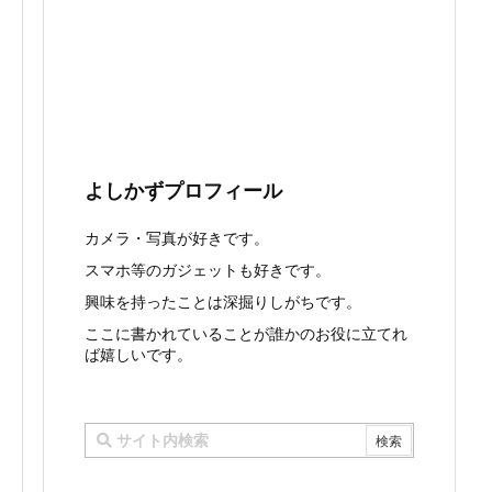
よしかずプロフィール
カメラ・写真が好きです。
スマホ等のガジェットも好きです。
興味を持ったことは深掘りしがちです。
ここに書かれていることが誰かのお役に立てれ
ば嬉しいです。