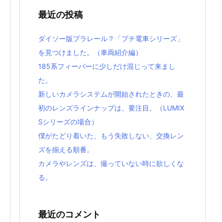
最近の投稿
ダイソー版プラレール？「プチ電車シリーズ」
を見つけました。（車両紹介編）
185系フィーバーに少しだけ混じって来まし
た。
新しいカメラシステムが開始されたときの、最
初のレンズラインナップは、要注目。（LUMIX
Sシリーズの場合）
僕がたどり着いた、もう失敗しない、交換レン
ズを揃える順番。
カメラやレンズは、撮っていない時に欲しくな
る。
最近のコメント