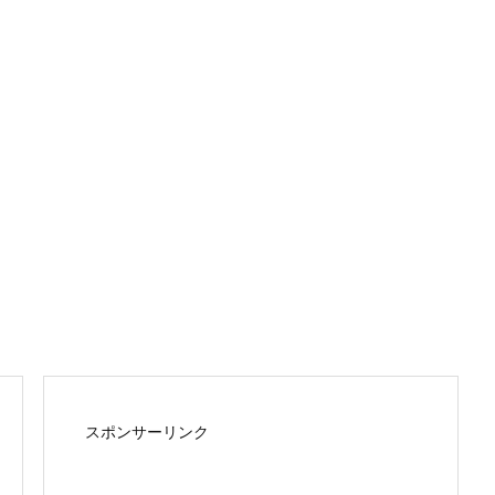
スポンサーリンク