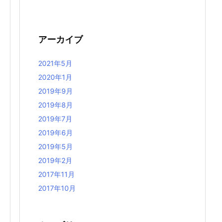
アーカイブ
2021年5月
2020年1月
2019年9月
2019年8月
2019年7月
2019年6月
2019年5月
2019年2月
2017年11月
2017年10月