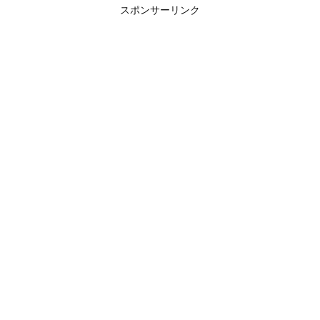
スポンサーリンク