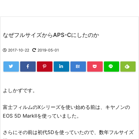
なぜフルサイズからAPS-Cにしたのか
2017-10-22
2019-05-01
B!
よしかずです。
富士フィルムのXシリーズを使い始める前は、キヤノンの
EOS 5D MarkIIを使っていました。
さらにその前は初代5Dを使っていたので、数年フルサイズ