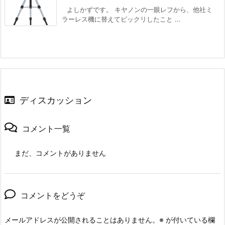
よしかずです。 キヤノンの一眼レフから、他社ミ
ラーレス機に替えてビックリしたこと ...
ディスカッション
コメント一覧
まだ、コメントがありません
コメントをどうぞ
メールアドレスが公開されることはありません。
※
が付いている欄