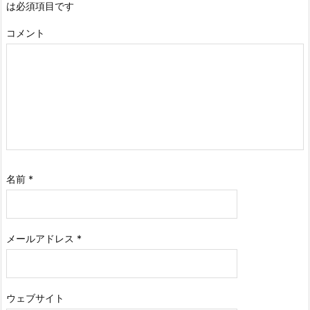
は必須項目です
コメント
名前
*
メールアドレス
*
ウェブサイト