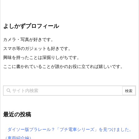
よしかずプロフィール
カメラ・写真が好きです。
スマホ等のガジェットも好きです。
興味を持ったことは深掘りしがちです。
ここに書かれていることが誰かのお役に立てれば嬉しいです。
最近の投稿
ダイソー版プラレール？「プチ電車シリーズ」を見つけました。
（車両紹介編）