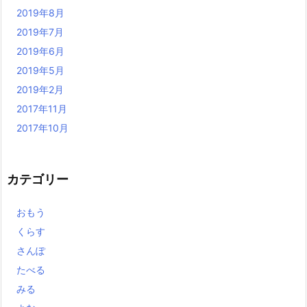
2019年8月
2019年7月
2019年6月
2019年5月
2019年2月
2017年11月
2017年10月
カテゴリー
おもう
くらす
さんぽ
たべる
みる