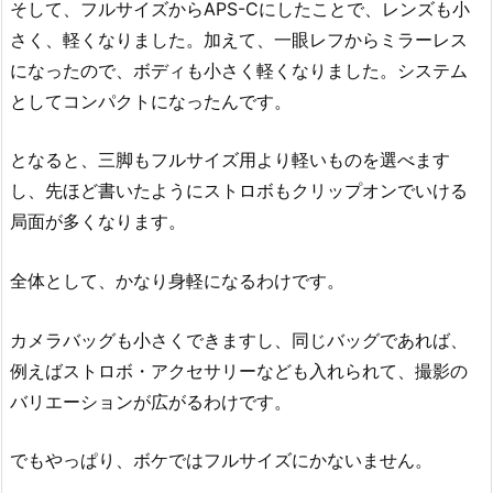
そして、フルサイズからAPS-Cにしたことで、レンズも小
さく、軽くなりました。加えて、一眼レフからミラーレス
になったので、ボディも小さく軽くなりました。システム
としてコンパクトになったんです。
となると、三脚もフルサイズ用より軽いものを選べます
し、先ほど書いたようにストロボもクリップオンでいける
局面が多くなります。
全体として、かなり身軽になるわけです。
カメラバッグも小さくできますし、同じバッグであれば、
例えばストロボ・アクセサリーなども入れられて、撮影の
バリエーションが広がるわけです。
でもやっぱり、ボケではフルサイズにかないません。