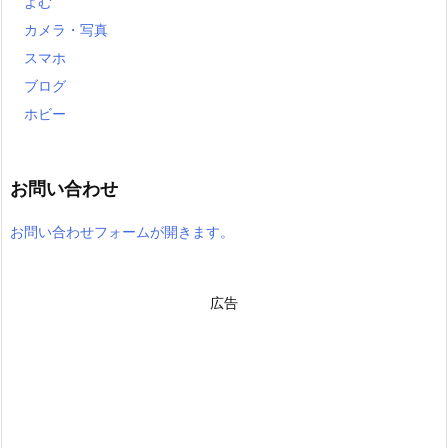
よむ
カメラ・写真
スマホ
ブログ
ホビー
お問い合わせ
お問い合わせフォームが開きます。
広告