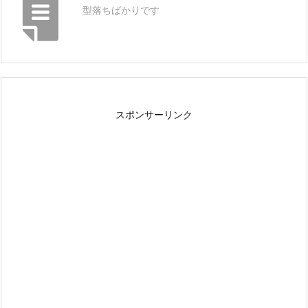
型落ちばかりです
スポンサーリンク