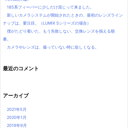
185系フィーバーに少しだけ混じって来ました。
新しいカメラシステムが開始されたときの、最初のレンズライン
ナップは、要注目。（LUMIX Sシリーズの場合）
僕がたどり着いた、もう失敗しない、交換レンズを揃える順
番。
カメラやレンズは、撮っていない時に欲しくなる。
最近のコメント
アーカイブ
2021年5月
2020年1月
2019年9月