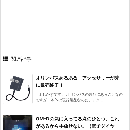
関連記事
オリンパスあるある！アクセサリーが先
に販売終了！
よしかずです。 オリンパスの製品にあることなの
ですが、本体は現行製品なのに、アク ...
OM-Dの気に入ってる点のひとつ。これ
があるから手放せない。（電子ダイヤ