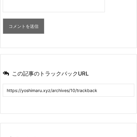
この記事のトラックバックURL