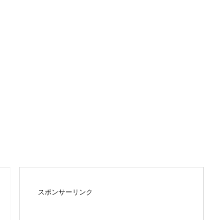
スポンサーリンク