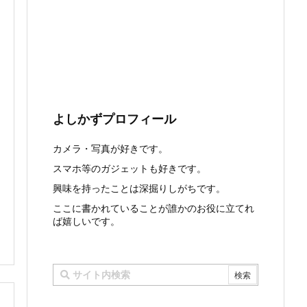
よしかずプロフィール
カメラ・写真が好きです。
スマホ等のガジェットも好きです。
興味を持ったことは深掘りしがちです。
ここに書かれていることが誰かのお役に立てれ
ば嬉しいです。