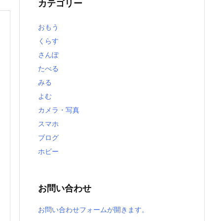
カテゴリー
おもう
くらす
さんぽ
たべる
みる
よむ
カメラ・写真
スマホ
ブログ
ホビー
お問い合わせ
お問い合わせフォームが開きます。