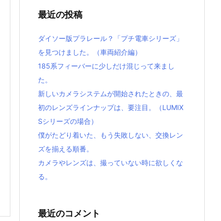
最近の投稿
ダイソー版プラレール？「プチ電車シリーズ」
を見つけました。（車両紹介編）
185系フィーバーに少しだけ混じって来まし
た。
新しいカメラシステムが開始されたときの、最
初のレンズラインナップは、要注目。（LUMIX
Sシリーズの場合）
僕がたどり着いた、もう失敗しない、交換レン
ズを揃える順番。
カメラやレンズは、撮っていない時に欲しくな
る。
最近のコメント