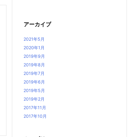
アーカイブ
2021年5月
2020年1月
2019年9月
2019年8月
2019年7月
2019年6月
2019年5月
2019年2月
2017年11月
2017年10月