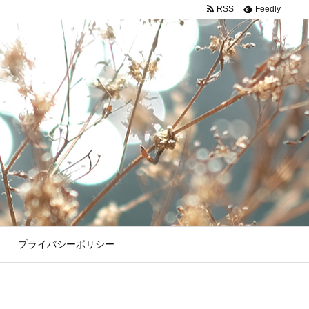
RSS
Feedly
プライバシーポリシー