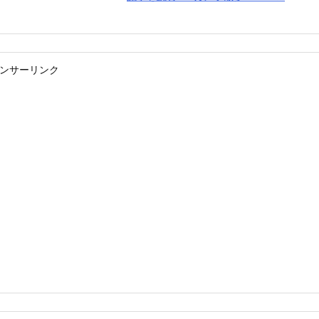
ンサーリンク