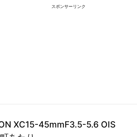
スポンサーリンク
XC15-45mmF3.5-5.6 OIS