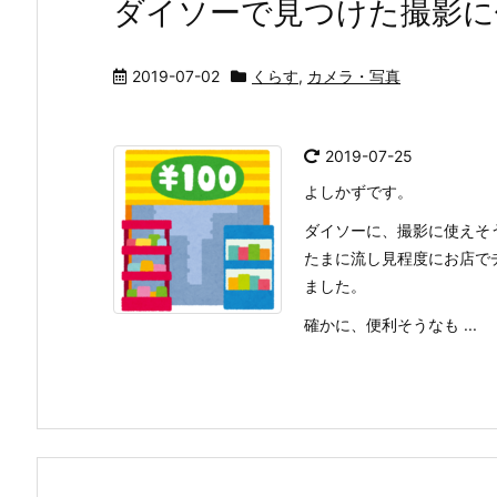
ダイソーで見つけた撮影に
2019-07-02
くらす
,
カメラ・写真
2019-07-25
よしかずです。
ダイソーに、撮影に使えそ
たまに流し見程度にお店で
ました。
確かに、便利そうなも ...